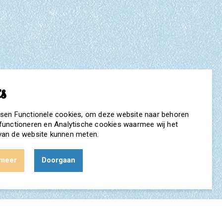
tsen Functionele cookies, om deze website naar behoren
 functioneren en Analytische cookies waarmee wij het
van de website kunnen meten.
 meer
Doorgaan